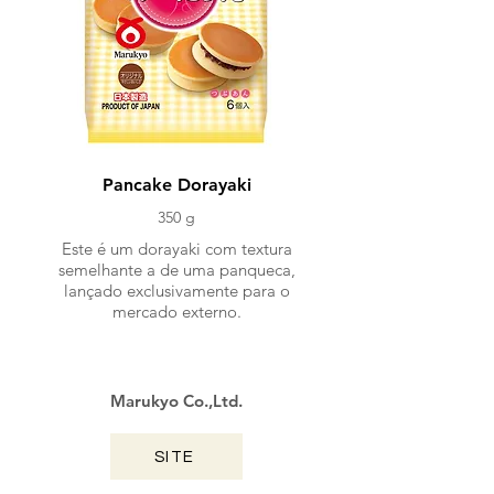
Pancake Dorayaki
350 g
Este é um dorayaki com textura
semelhante a de uma panqueca,
lançado exclusivamente para o
mercado externo.
Marukyo Co.,Ltd.
SITE