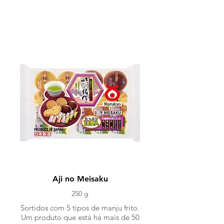
TOTTORI / 2024
Aji no Meisaku
250 g
Sortidos com 5 tipos de manju frito.
Um produto que está há mais de 50