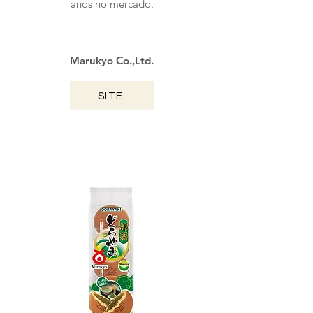
anos no mercado.
Marukyo Co.,Ltd.
SITE
TOTTORI / 2024