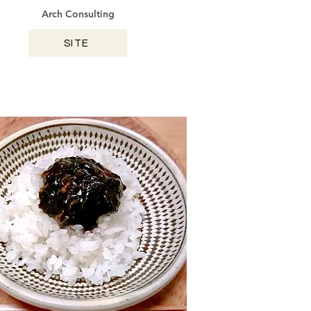
Arch Consulting
SITE
KUMAMOTO / 2024