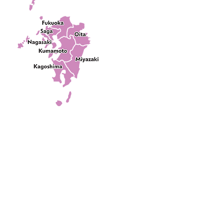
NAGASAKI / 2025