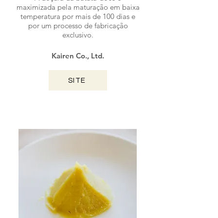
maximizada pela maturação em baixa
temperatura por mais de 100 dias e
por um processo de fabricação
exclusivo.
Kairen Co., Ltd.
SITE
KAGOSHIMA / 2024