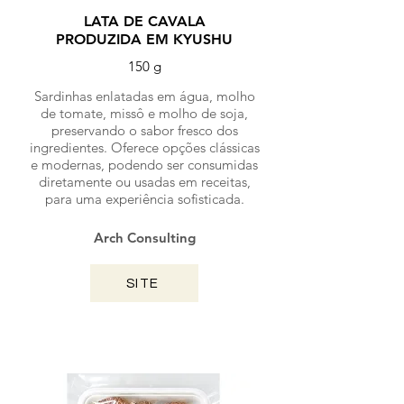
LATA DE CAVALA
PRODUZIDA EM KYUSHU
150 g
Sardinhas enlatadas em água, molho
de tomate, missô e molho de soja,
preservando o sabor fresco dos
ingredientes. Oferece opções clássicas
e modernas, podendo ser consumidas
diretamente ou usadas em receitas,
para uma experiência sofisticada.
Arch Consulting
SITE
MIYAZAKI / 2024