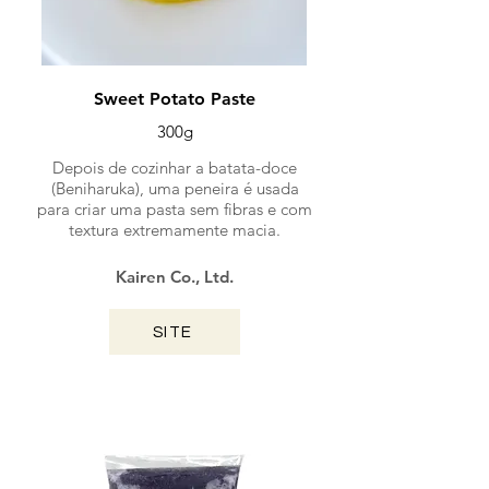
Sweet Potato Paste
300g
Depois de cozinhar a batata-doce
(Beniharuka), uma peneira é usada
para criar uma pasta sem fibras e com
textura extremamente macia.
Kairen Co., Ltd.
SITE
KAGOSHIMA / 2024