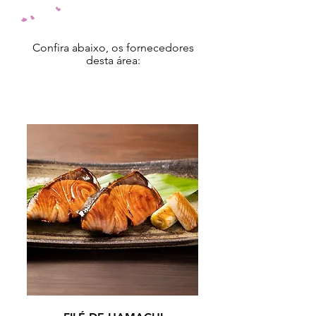
Confira abaixo, os fornecedores
desta área:
KAGOSHIMA / 2025