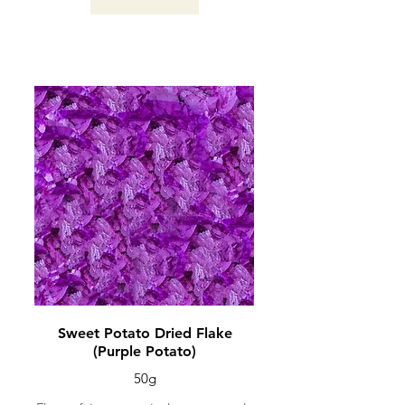
KAGOSHIMA / 2024
Sweet Potato Dried Flake
(Purple Potato)
50g