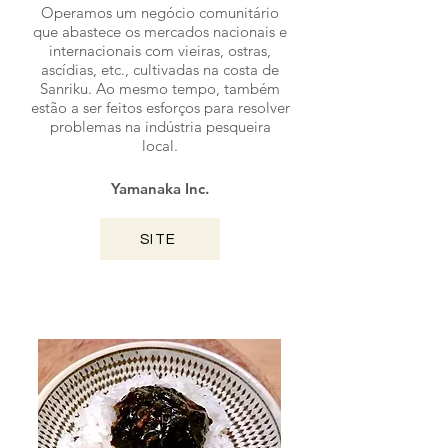
Operamos um negócio comunitário
que abastece os mercados nacionais e
internacionais com vieiras, ostras,
ascídias, etc., cultivadas na costa de
Sanriku. Ao mesmo tempo, também
estão a ser feitos esforços para resolver
problemas na indústria pesqueira
local.
Yamanaka Inc.
SITE
KUMAMOTO / 2024