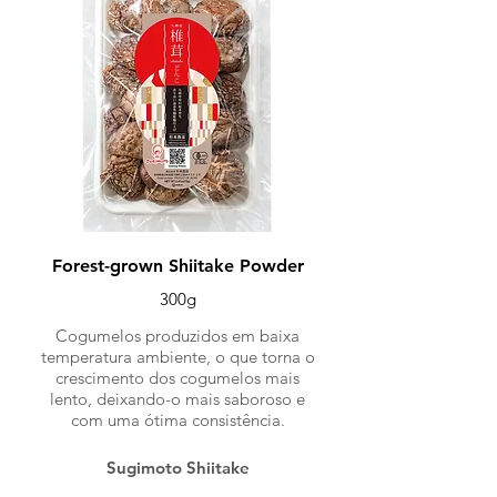
Forest-grown Shiitake Powder
300g
Cogumelos produzidos em baixa
temperatura ambiente, o que torna o
crescimento dos cogumelos mais
lento, deixando-o mais saboroso e
com uma ótima consistência.
Sugimoto Shiitake