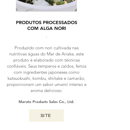
PRODUTOS PROCESSADOS
COM ALGA NORI
.
Produzido com nori cultivada nas
nutritivas águas do Mar de Ariake, este
produto é elaborado com técnicas
confiáveis. Seus temperos e caldos, feitos
com ingredientes japoneses como
katsuobushi, kombu, shiitake e camarão,
proporcionam um sabor umami intenso e
aroma delicioso.
Maruto Products Sales Co., Ltd.
SITE