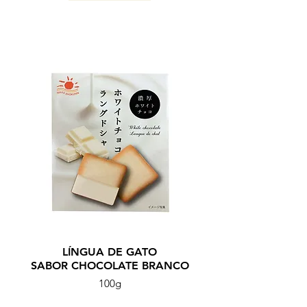
KAGOSHIMA / 2025
LÍNGUA DE GATO
SABOR CHOCOLATE BRANCO
100g