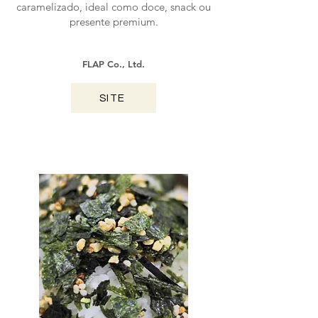
caramelizado, ideal como doce, snack ou
presente premium.
FLAP Co., Ltd.
SITE
KUMAMOTO / 2025