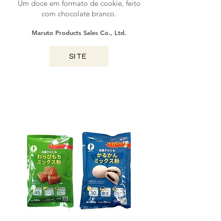
Um doce em formato de cookie, feito
com chocolate branco.
Maruto Products Sales Co., Ltd.
SITE
KAGOSHIMA / 2025