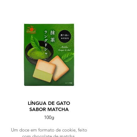
KAGOSHIMA / 2025
LÍNGUA DE GATO
SABOR MATCHA
100g
Um doce em formato de cookie, feito
com chocolate de matcha.