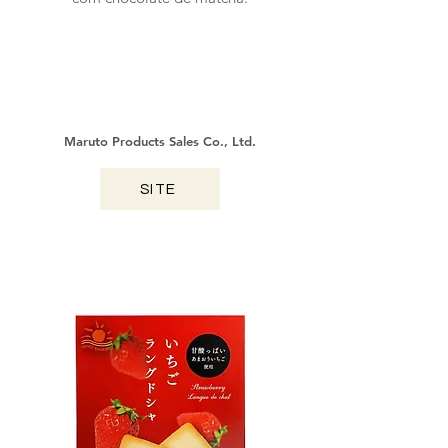
Maruto Products Sales Co., Ltd.
SITE
KAGOSHIMA / 2025