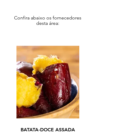
Confira abaixo os fornecedores
desta área:
MIYAZAKI / 2025
BATATA-DOCE ASSADA