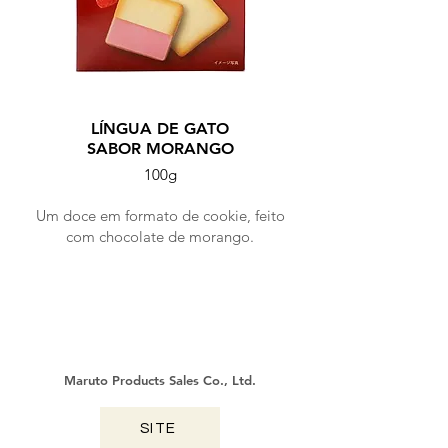
LÍNGUA DE GATO
SABOR MORANGO
100g
Um doce em formato de cookie, feito
com chocolate de morango.
Maruto Products Sales Co., Ltd.
SITE