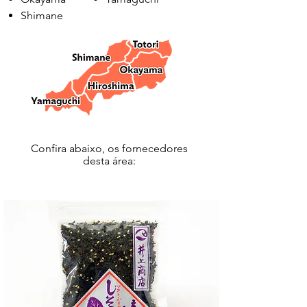
Shimane
Confira abaixo, os fornecedores
desta área:
YAMAGUCHI / 2026