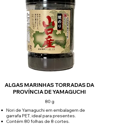
ALGAS MARINHAS TORRADAS DA
PROVÍNCIA DE YAMAGUCHI
80 g
Nori de Yamaguchi em embalagem de
garrafa PET, ideal para presentes.
Contém 80 folhas de 8 cortes.