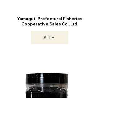
Yamaguti Prefectural Fisheries
Cooperative Sales Co., Ltd.
SITE
YAMAGUCHI / 2026