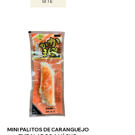
SITE
YAMAGUCHI / 2026
MINI PALITOS DE CARANGUEJO